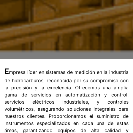
E
mpresa líder en sistemas de medición en la industria
de hidrocarburos, reconocida por su compromiso con
la precisión y la excelencia. Ofrecemos una amplia
gama de servicios en automatización y control,
servicios eléctricos industriales, y controles
volumétricos, asegurando soluciones integrales para
nuestros clientes. Proporcionamos el suministro de
instrumentos especializados en cada una de estas
áreas, garantizando equipos de alta calidad y