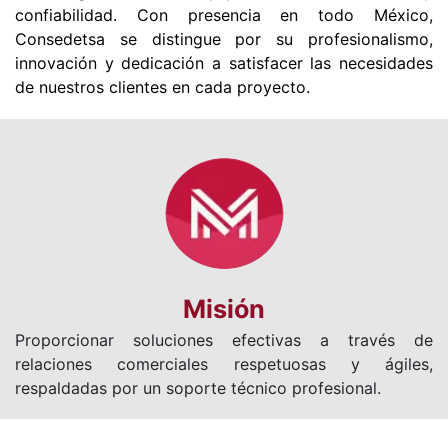
confiabilidad. Con presencia en todo México,
Consedetsa se distingue por su profesionalismo,
innovación y dedicación a satisfacer las necesidades
de nuestros clientes en cada proyecto.
Misión
Proporcionar soluciones efectivas a través de
relaciones comerciales respetuosas y ágiles,
respaldadas por un soporte técnico profesional.