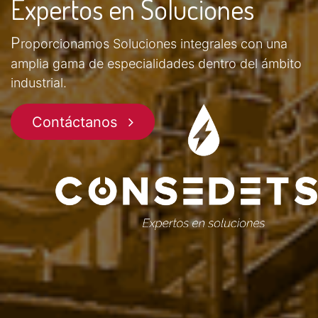
Expertos en Soluciones
P
roporcionamos Soluciones integrales con una
amplia gama de especialidades dentro del ámbito
industrial.
Contáctanos